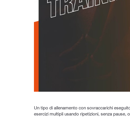
Un tipo di allenamento con sovraccarichi eseguito
esercizi multipli usando ripetizioni, senza pause, o