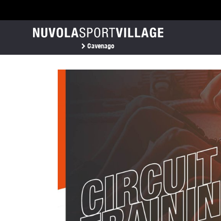
Cavenago