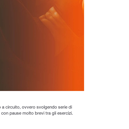
 a circuito, ovvero svolgendo serie di
 con pause molto brevi tra gli esercizi.