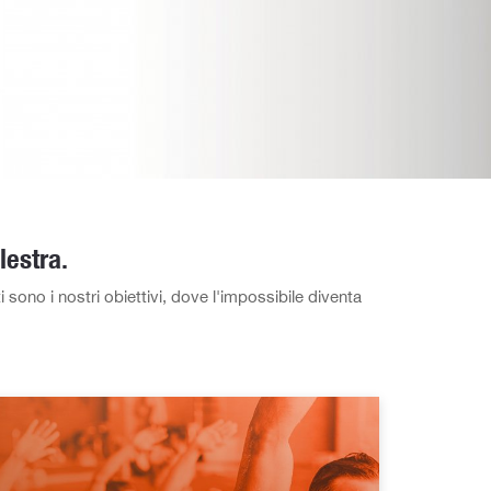
lestra.
 sono i nostri obiettivi, dove l'impossibile diventa