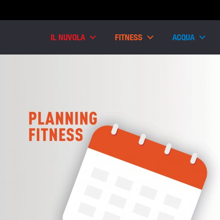
IL NUVOLA
FITNESS
ACQUA