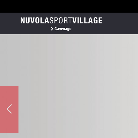
Cavenago