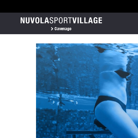
Cavenago