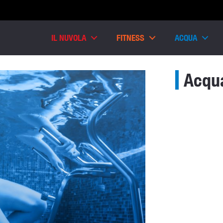
IL NUVOLA
FITNESS
ACQUA
Acqu