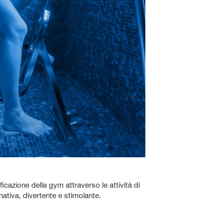
ficazione della gym attraverso le attività di
nativa, divertente e stimolante.